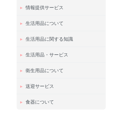
情報提供サービス
生活用品について
生活用品に関する知識
生活用品・サービス
衛生用品について
送迎サービス
食器について