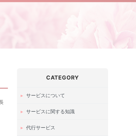
CATEGORY
サービスについて
長
サービスに関する知識
代行サービス