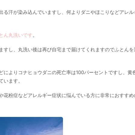
出る汗が染み込んでいますし、何よりダニやほこりなどアレル
とん丸洗いです
。
ますし、丸洗い後は再び自宅まで届けてくれますのでふとんを
どによりコナヒョウダニの死亡率は100パーセントですし、黄
ています。
や花粉症などアレルギー症状に悩んでいる方に非常におすすめ