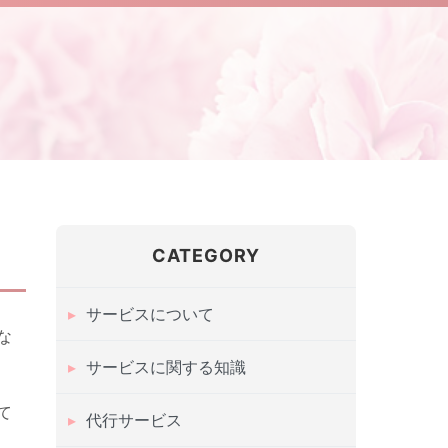
CATEGORY
サービスについて
な
サービスに関する知識
て
代行サービス