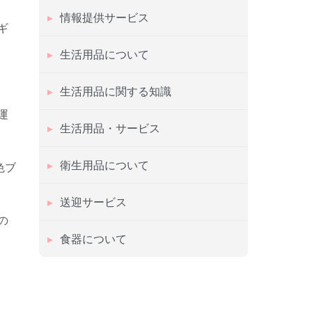
情報提供サービス
ギ
生活用品について
生活用品に関する知識
運
生活用品・サービス
衛生用品について
色ブ
送迎サービス
の
食器について