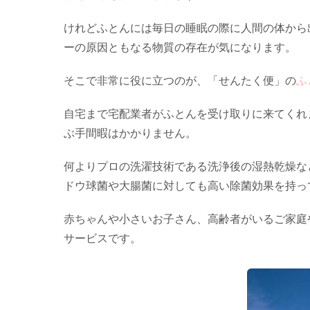
けれどふとんには毎日の睡眠の際に人間の体から
ーの原因ともなる物質の存在が気になります。
そこで非常に役に立つのが、「せんたく便」の
ふ
自宅まで宅配業者がふとんを受け取りに来てくれ
ぶ手間暇はかかりません。
何よりプロの洗濯技術である洗浄後の湿熱乾燥な
ドウ球菌や大腸菌に対しても高い除菌効果を持っ
赤ちゃんや小さいお子さん、高齢者がいるご家庭
サービスです。