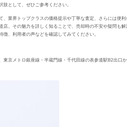
択肢として、ぜひご参考ください。
て、業界トップクラスの価格提示や丁寧な査定、さらには便利
道店。その魅力を詳しく知ることで、売却時の不安や疑問も解
特徴、利用者の声などを確認してみてください。
、東京メトロ銀座線・半蔵門線・千代田線の表参道駅B2出口