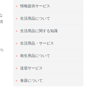
情報提供サービス
な
生活用品について
消
生活用品に関する知識
生活用品・サービス
から
衛生用品について
送迎サービス
食器について