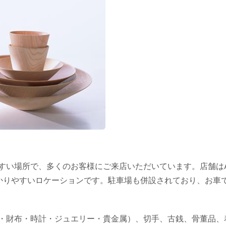
すい場所で、多くのお客様にご来店いただいています。店舗は
かりやすいロケーションです。駐車場も併設されており、お車
・財布・時計・ジュエリー・貴金属）、切手、古銭、骨董品、