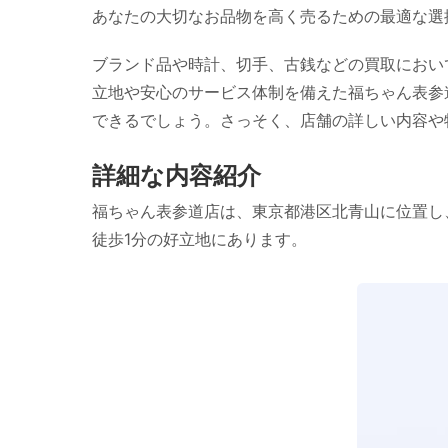
あなたの大切なお品物を高く売るための最適な選
ブランド品や時計、切手、古銭などの買取におい
立地や安心のサービス体制を備えた福ちゃん表参
できるでしょう。さっそく、店舗の詳しい内容や
詳細な内容紹介
福ちゃん表参道店は、東京都港区北青山に位置し
徒歩1分の好立地にあります。