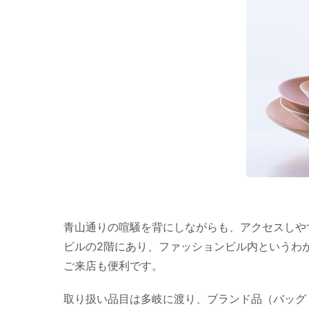
青山通りの喧騒を背にしながらも、アクセスしや
ビルの2階にあり、ファッションビル内というわ
ご来店も便利です。
取り扱い品目は多岐に渡り、ブランド品（バッグ