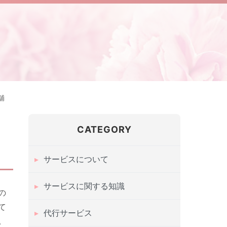
舗
CATEGORY
サービスについて
サービスに関する知識
の
て
代行サービス
。