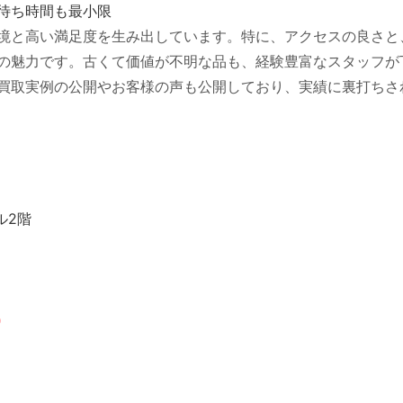
待ち時間も最小限
境と高い満足度を生み出しています。特に、アクセスの良さと
の魅力です。古くて価値が不明な品も、経験豊富なスタッフが
買取実例の公開やお客様の声も公開しており、実績に裏打ちさ
ビル2階
o